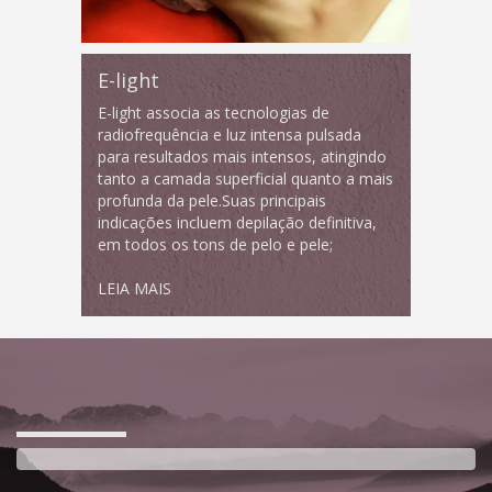
E-light
E-light associa as tecnologias de
radiofrequência e luz intensa pulsada
para resultados mais intensos, atingindo
tanto a camada superficial quanto a mais
profunda da pele.Suas principais
indicações incluem depilação definitiva,
em todos os tons de pelo e pele;
LEIA MAIS