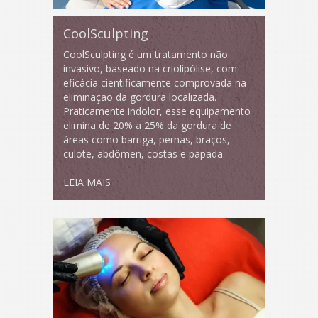
CoolSculpting
CoolSculpting é um tratamento não
invasivo, baseado na criolipólise, com
eficácia cientificamente comprovada na
eliminação da gordura localizada.
Praticamente indolor, esse equipamento
elimina de 20% a 25% da gordura de
áreas como barriga, pernas, braços,
culote, abdômen, costas e papada.
LEIA MAIS